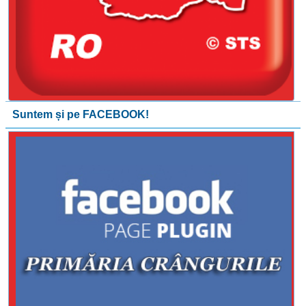
Suntem și pe FACEBOOK!