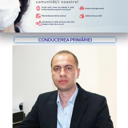
CONDUCEREA PRIMĂRIEI