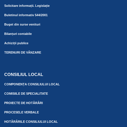
Solicitare informații. Legislație
Buletinul informativ 544/2001
Buget din surse venituri
Bilanțuri contabile
Achiziții publice
TERENURI DE VÂNZARE
CONSILIUL LOCAL
COMPONENȚA CONSILIULUI LOCAL
COMISIILE DE SPECIALITATE
PROIECTE DE HOTĂRÂRI
PROCESELE VERBALE
HOTĂRÂRILE CONSILIULUI LOCAL