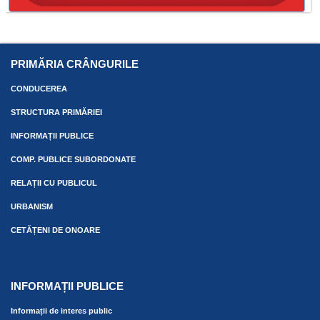
PRIMĂRIA CRÂNGURILE
CONDUCEREA
STRUCTURA PRIMĂRIEI
INFORMAȚII PUBLICE
COMP. PUBLICE SUBORDONATE
RELAȚII CU PUBLICUL
URBANISM
CETĂȚENI DE ONOARE
INFORMAȚII PUBLICE
Informații de interes public