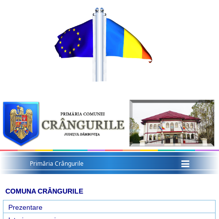
Menu
Primăria Crângurile
COMUNA CRÂNGURILE
Prezentare