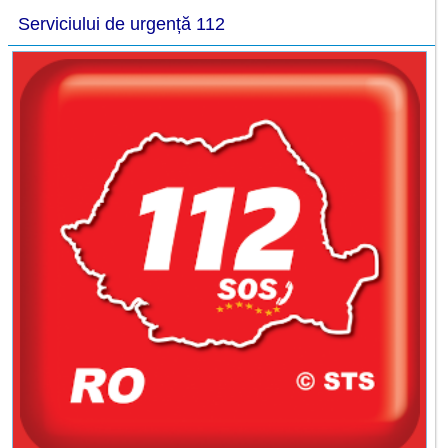
Serviciului de urgență 112