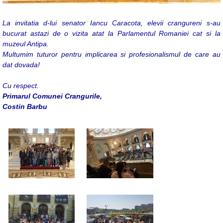
La invitatia d-lui senator Iancu Caracota, elevii crangureni s-au
bucurat astazi de o vizita atat la Parlamentul Romaniei cat si la
muzeul Antipa.
Multumim tuturor pentru implicarea si profesionalismul de care au
dat dovada!
Cu respect.
Primarul Comunei Crangurile,
Costin Barbu