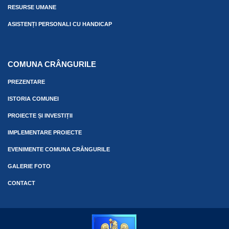
RESURSE UMANE
ASISTENȚI PERSONALI CU HANDICAP
COMUNA CRÂNGURILE
PREZENTARE
ISTORIA COMUNEI
PROIECTE ȘI INVESTIȚII
IMPLEMENTARE PROIECTE
EVENIMENTE COMUNA CRÂNGURILE
GALERIE FOTO
CONTACT