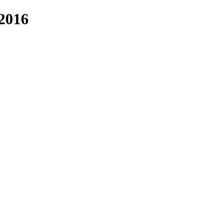
_2016